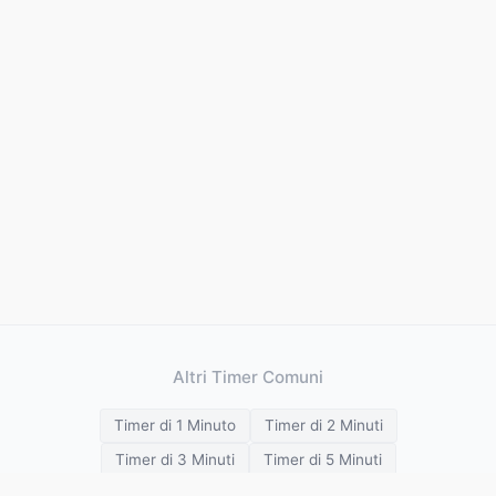
Altri Timer Comuni
Timer di 1 Minuto
Timer di 2 Minuti
Timer di 3 Minuti
Timer di 5 Minuti
Timer di 10 Minuti
Timer di 15 Minuti