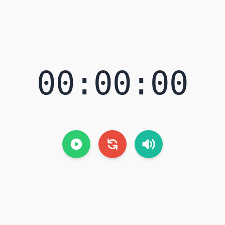
00:00:00