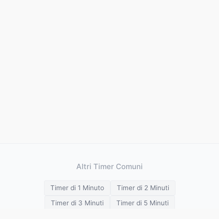
Altri Timer Comuni
Timer di 1 Minuto
Timer di 2 Minuti
Timer di 3 Minuti
Timer di 5 Minuti
Timer di 10 Minuti
Timer di 15 Minuti