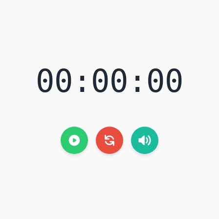
00:00:00