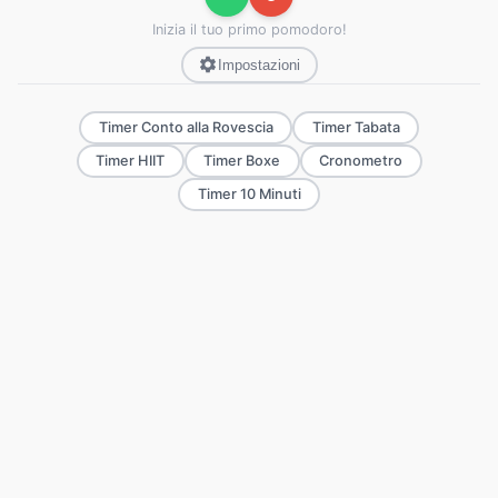
Inizia il tuo primo pomodoro!
Impostazioni
Timer Conto alla Rovescia
Timer Tabata
Timer HIIT
Timer Boxe
Cronometro
Timer 10 Minuti