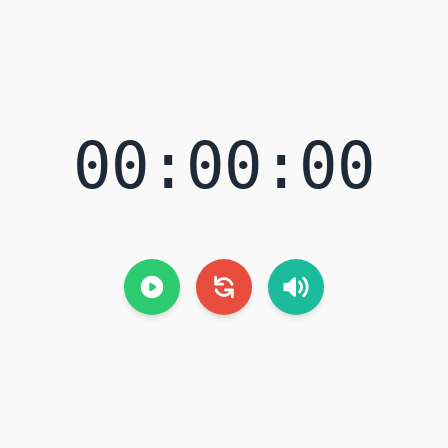
00:00:00