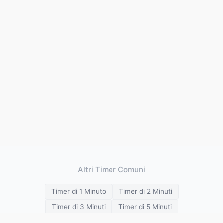
Altri Timer Comuni
Timer di 1 Minuto
Timer di 2 Minuti
Timer di 3 Minuti
Timer di 5 Minuti
Timer di 10 Minuti
Timer di 15 Minuti