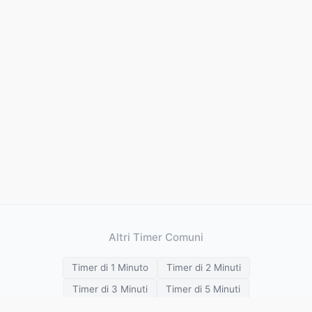
Altri Timer Comuni
Timer di 1 Minuto
Timer di 2 Minuti
Timer di 3 Minuti
Timer di 5 Minuti
Timer di 10 Minuti
Timer di 15 Minuti