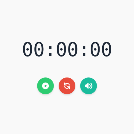
00:00:00