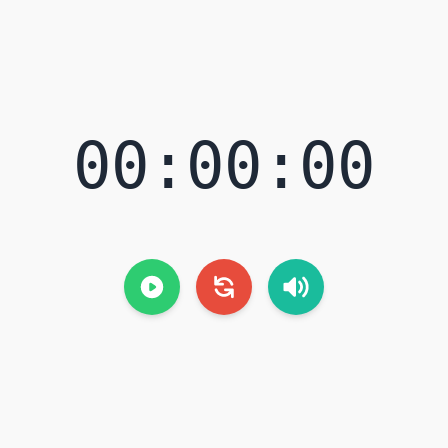
00:00:00