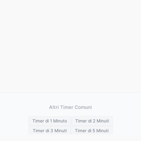
Altri Timer Comuni
Timer di 1 Minuto
Timer di 2 Minuti
Timer di 3 Minuti
Timer di 5 Minuti
Timer di 10 Minuti
Timer di 15 Minuti