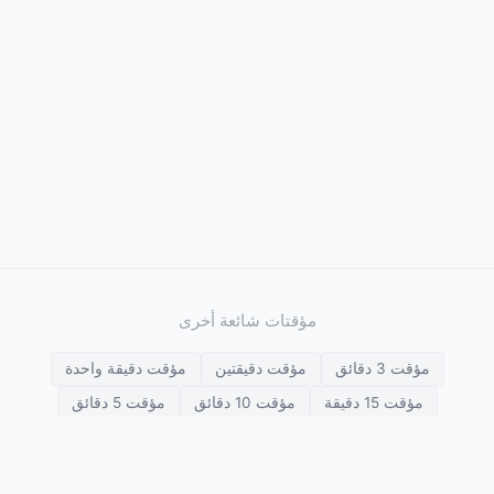
مؤقتات شائعة أخرى
مؤقت 3 دقائق
مؤقت دقيقتين
مؤقت دقيقة واحدة
مؤقت 15 دقيقة
مؤقت 10 دقائق
مؤقت 5 دقائق
مؤقت 30 دقيقة
مؤقت 25 دقيقة
مؤقت 20 دقيقة
مؤقت ساعتين
مؤقت ساعة واحدة
مؤقت 45 دقيقة