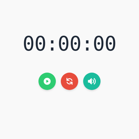
00:00:00