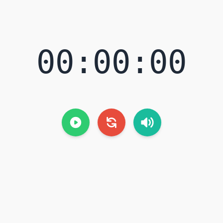
00:00:00