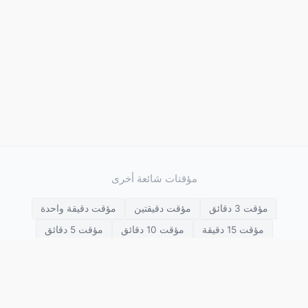
مؤقتات شائعة أخرى
مؤقت 3 دقائق
مؤقت دقيقتين
مؤقت دقيقة واحدة
مؤقت 15 دقيقة
مؤقت 10 دقائق
مؤقت 5 دقائق
مؤقت 30 دقيقة
مؤقت 25 دقيقة
مؤقت 20 دقيقة
مؤقت 3 ساعات
مؤقت ساعتين
مؤقت 45 دقيقة