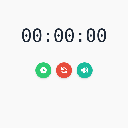
00:00:00