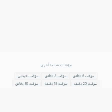
مؤقتات شائعة أخرى
مؤقت 5 دقائق
مؤقت 3 دقائق
مؤقت دقيقتين
مؤقت 20 دقيقة
مؤقت 15 دقيقة
مؤقت 10 دقائق
مؤقت 45 دقيقة
مؤقت 30 دقيقة
مؤقت 25 دقيقة
مؤقت 3 ساعات
مؤقت ساعتين
مؤقت ساعة واحدة