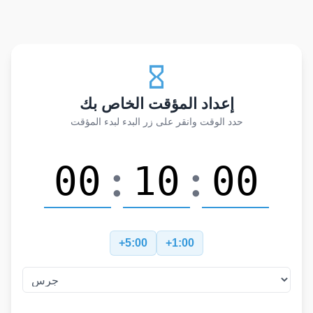
إعداد المؤقت الخاص بك
حدد الوقت وانقر على زر البدء لبدء المؤقت
:
:
+5:00
+1:00