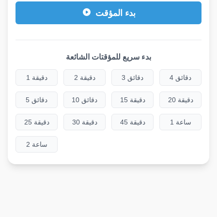
بدء المؤقت
بدء سريع للمؤقتات الشائعة
4 دقائق
3 دقائق
2 دقيقة
1 دقيقة
20 دقيقة
15 دقيقة
10 دقائق
5 دقائق
1 ساعة
45 دقيقة
30 دقيقة
25 دقيقة
2 ساعة