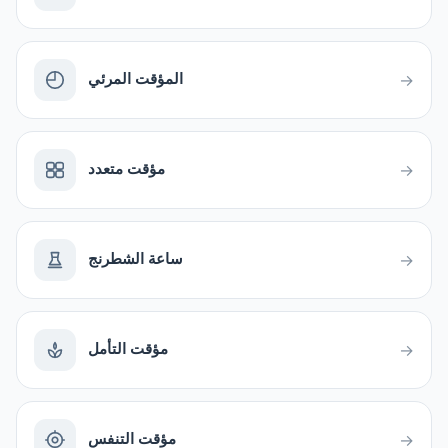
المؤقت المرئي
→
مؤقت متعدد
→
ساعة الشطرنج
→
مؤقت التأمل
→
مؤقت التنفس
→