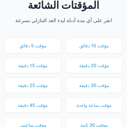
المؤقتات الشائعة
انقر على أي مدة أدناه لبدء العد التنازلي بسرعة
مؤقت 10 دقائق
مؤقت 5 دقائق
مؤقت 20 دقيقة
مؤقت 15 دقيقة
مؤقت 30 دقيقة
مؤقت 25 دقيقة
مؤقت ساعة واحدة
مؤقت 45 دقيقة
مؤقت 30 ثانية
مؤقت ساعتين