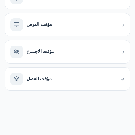
مؤقت العرض
→
مؤقت الاجتماع
→
مؤقت الفصل
→