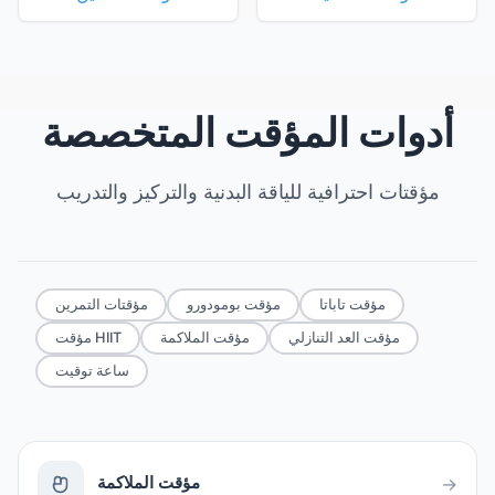
أدوات المؤقت المتخصصة
مؤقتات احترافية للياقة البدنية والتركيز والتدريب
مؤقت تاباتا
مؤقت بومودورو
مؤقتات التمرين
مؤقت العد التنازلي
مؤقت الملاكمة
مؤقت HIIT
ساعة توقيت
مؤقت الملاكمة
→