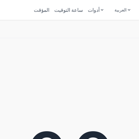
ساعة التوقيت
المؤقت
أدوات
العربية