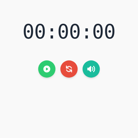
00:00:00