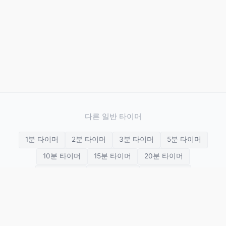
다른 일반 타이머
1분 타이머
2분 타이머
3분 타이머
5분 타이머
10분 타이머
15분 타이머
20분 타이머
25분 타이머
30분 타이머
45분 타이머
1시간 타이머
2시간 타이머
3시간 타이머