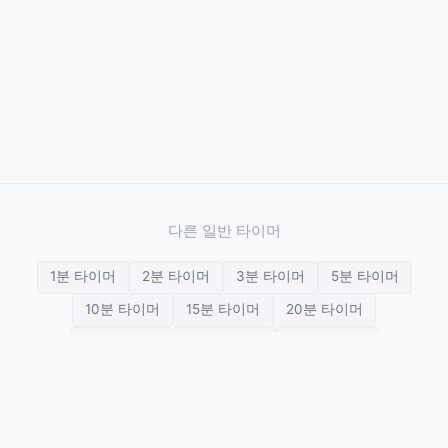
다른 일반 타이머
1분 타이머
2분 타이머
3분 타이머
5분 타이머
10분 타이머
15분 타이머
20분 타이머
25분 타이머
30분 타이머
45분 타이머
2시간 타이머
3시간 타이머