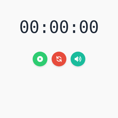
00:00:00