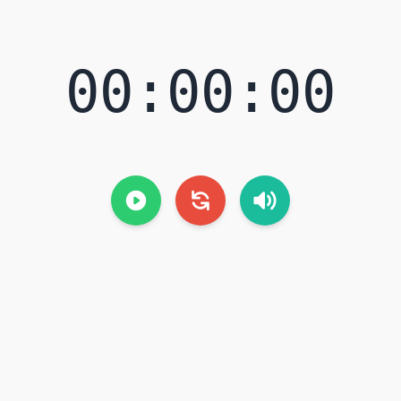
00:00:00