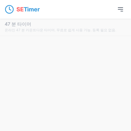
SE
Timer
47 분 타이머
온라인 47 분 카운트다운 타이머. 무료로 쉽게 사용 가능. 등록 필요 없음.