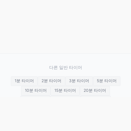
다른 일반 타이머
1분 타이머
2분 타이머
3분 타이머
5분 타이머
10분 타이머
15분 타이머
20분 타이머
25분 타이머
30분 타이머
45분 타이머
1시간 타이머
2시간 타이머
3시간 타이머