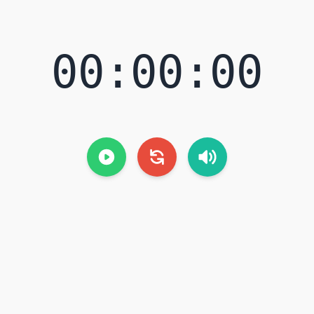
00:00:00