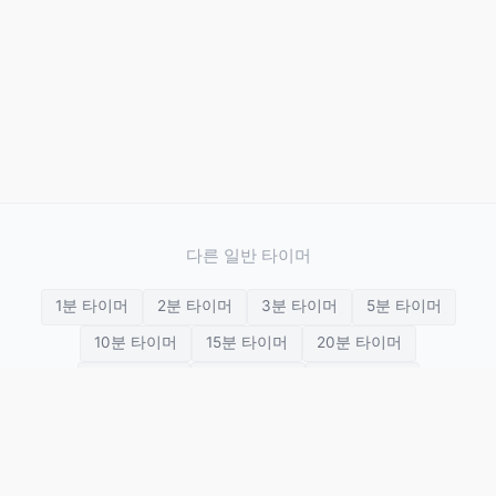
다른 일반 타이머
1분 타이머
2분 타이머
3분 타이머
5분 타이머
10분 타이머
15분 타이머
20분 타이머
25분 타이머
30분 타이머
45분 타이머
1시간 타이머
2시간 타이머
3시간 타이머