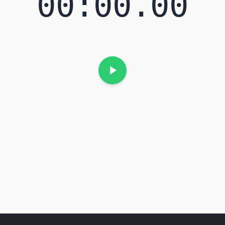
00:00.00