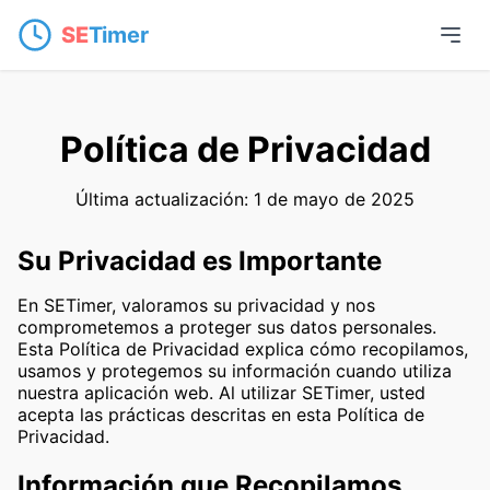
SE
Timer
Política de Privacidad
Última actualización: 1 de mayo de 2025
Su Privacidad es Importante
En SETimer, valoramos su privacidad y nos
comprometemos a proteger sus datos personales.
Esta Política de Privacidad explica cómo recopilamos,
usamos y protegemos su información cuando utiliza
nuestra aplicación web. Al utilizar SETimer, usted
acepta las prácticas descritas en esta Política de
Privacidad.
Información que Recopilamos