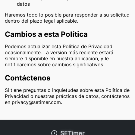
datos
Haremos todo lo posible para responder a su solicitud
dentro del plazo legal aplicable.
Cambios a esta Política
Podemos actualizar esta Política de Privacidad
ocasionalmente. La versión más reciente estará
siempre disponible en nuestra aplicación, y le
notificaremos sobre cambios significativos.
Contáctenos
Si tiene preguntas o inquietudes sobre esta Política de
Privacidad o nuestras prácticas de datos, contáctenos
en
privacy@setimer.com
.
SETimer