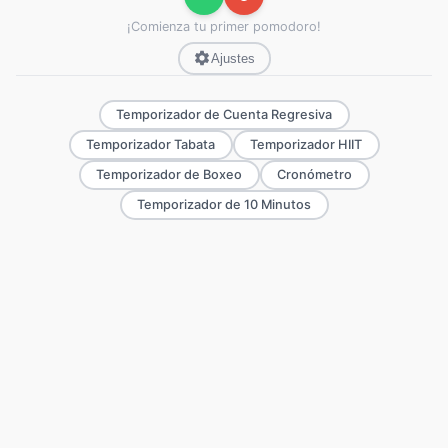
¡Comienza tu primer pomodoro!
Ajustes
Temporizador de Cuenta Regresiva
Temporizador Tabata
Temporizador HIIT
Temporizador de Boxeo
Cronómetro
Temporizador de 10 Minutos