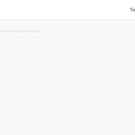
Te
sar. No requiere registro.