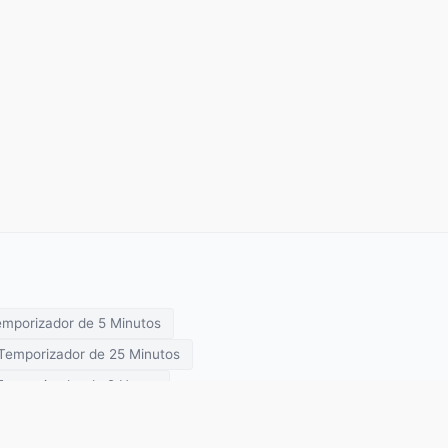
mporizador de 5 Minutos
Temporizador de 25 Minutos
Temporizador de 2 Horas