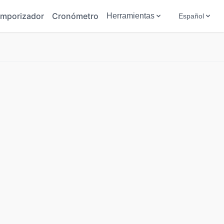
mporizador
Cronómetro
Herramientas
Español