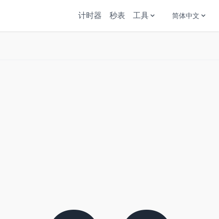
计时器
秒表
工具
简体中文