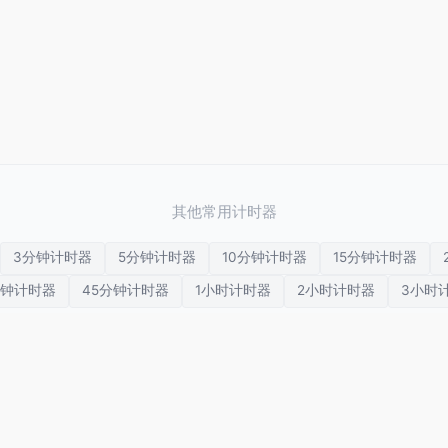
其他常用计时器
3分钟计时器
5分钟计时器
10分钟计时器
15分钟计时器
分钟计时器
45分钟计时器
1小时计时器
2小时计时器
3小时
HIIT 计时器
视觉计时器
多任务计时器
国际象棋计时器
冥想计时器
呼吸计时器