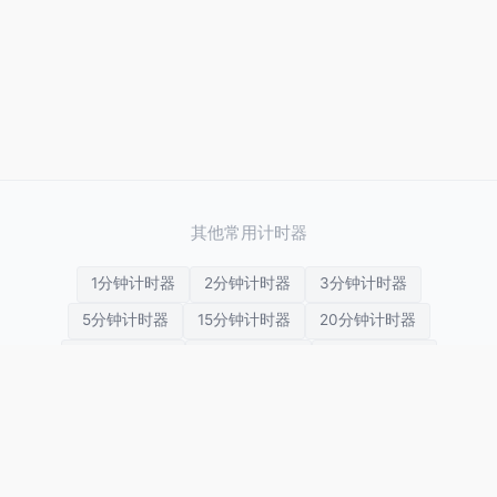
其他常用计时器
1分钟计时器
2分钟计时器
3分钟计时器
5分钟计时器
15分钟计时器
20分钟计时器
25分钟计时器
30分钟计时器
45分钟计时器
1小时计时器
2小时计时器
3小时计时器