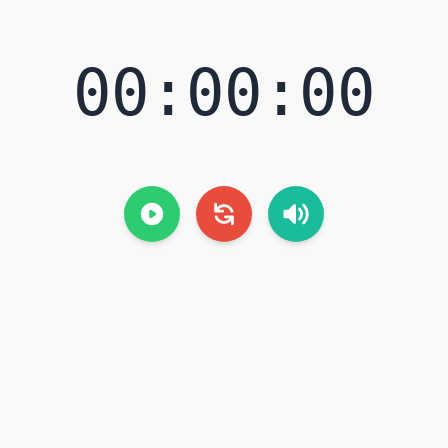
00:00:00