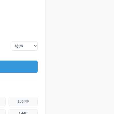
10分钟
1小时