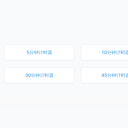
5分钟计时器
10分钟计时
30分钟计时器
45分钟计时