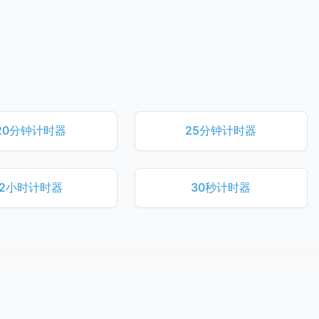
20分钟计时器
25分钟计时器
2小时计时器
30秒计时器