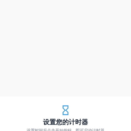
设置您的计时器
设置时间后点击开始按钮，即可启动计时器