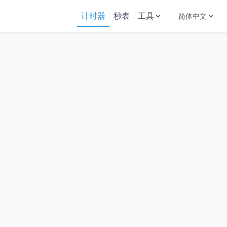
计时器
秒表
工具
简体中文