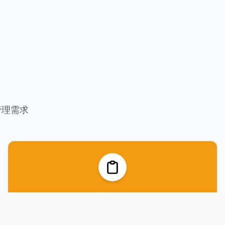
管理需求
运动训练计时器