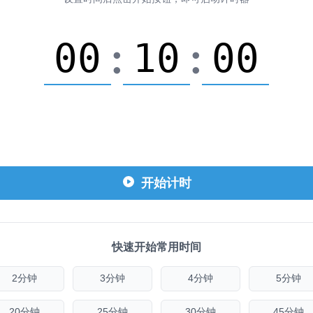
:
:
开始计时
快速开始常用时间
2分钟
3分钟
4分钟
5分钟
20分钟
25分钟
30分钟
45分钟