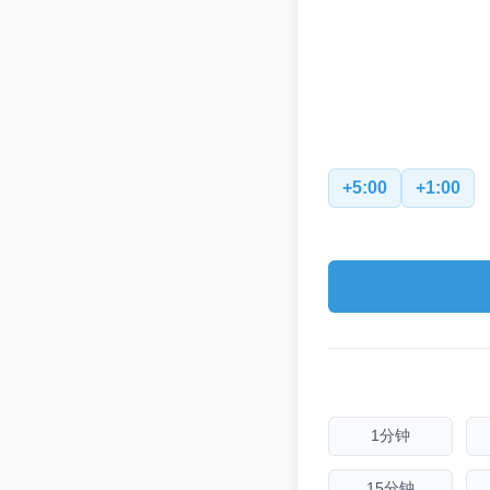
+5:00
+1:00
1分钟
15分钟