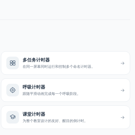
多任务计时器
→
在同一屏幕同时运行和控制多个命名计时器。
呼吸计时器
→
跟随平滑动画完成每一个呼吸阶段。
课堂计时器
→
为整个教室设计的友好、醒目的倒计时。