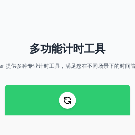
多功能计时工具
imer 提供多种专业计时工具，满足您在不同场景下的时间
番茄钟