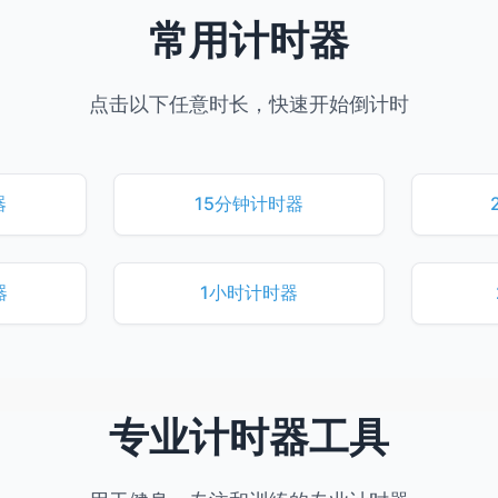
常用计时器
点击以下任意时长，快速开始倒计时
器
15分钟计时器
器
1小时计时器
专业计时器工具