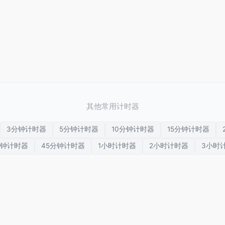
其他常用计时器
3分钟计时器
5分钟计时器
10分钟计时器
15分钟计时器
分钟计时器
45分钟计时器
1小时计时器
2小时计时器
3小时
HIIT 计时器
视觉计时器
多任务计时器
国际象棋计时器
冥想计时器
呼吸计时器