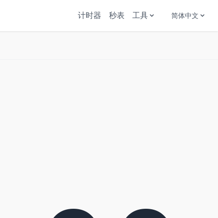
计时器
秒表
工具
简体中文