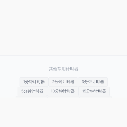
其他常用计时器
1分钟计时器
2分钟计时器
3分钟计时器
5分钟计时器
10分钟计时器
15分钟计时器
20分钟计时器
25分钟计时器
30分钟计时器
45分钟计时器
1小时计时器
2小时计时器
3小时计时器