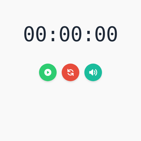
00:00:00