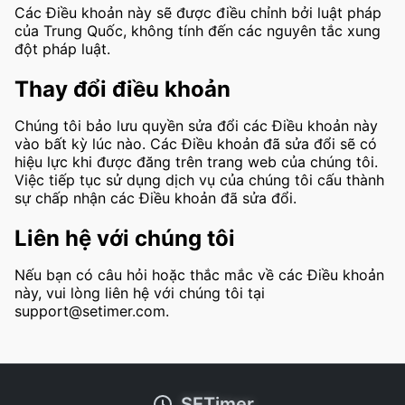
Các Điều khoản này sẽ được điều chỉnh bởi luật pháp
của Trung Quốc, không tính đến các nguyên tắc xung
đột pháp luật.
Thay đổi điều khoản
Chúng tôi bảo lưu quyền sửa đổi các Điều khoản này
vào bất kỳ lúc nào. Các Điều khoản đã sửa đổi sẽ có
hiệu lực khi được đăng trên trang web của chúng tôi.
Việc tiếp tục sử dụng dịch vụ của chúng tôi cấu thành
sự chấp nhận các Điều khoản đã sửa đổi.
Liên hệ với chúng tôi
Nếu bạn có câu hỏi hoặc thắc mắc về các Điều khoản
này, vui lòng liên hệ với chúng tôi tại
support@setimer.com
.
SETimer