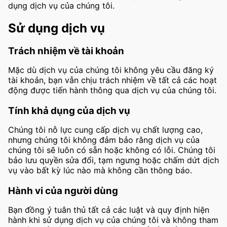
dụng dịch vụ của chúng tôi.
Sử dụng dịch vụ
Trách nhiệm về tài khoản
Mặc dù dịch vụ của chúng tôi không yêu cầu đăng ký
tài khoản, bạn vẫn chịu trách nhiệm về tất cả các hoạt
động được tiến hành thông qua dịch vụ của chúng tôi.
Tính khả dụng của dịch vụ
Chúng tôi nỗ lực cung cấp dịch vụ chất lượng cao,
nhưng chúng tôi không đảm bảo rằng dịch vụ của
chúng tôi sẽ luôn có sẵn hoặc không có lỗi. Chúng tôi
bảo lưu quyền sửa đổi, tạm ngưng hoặc chấm dứt dịch
vụ vào bất kỳ lúc nào mà không cần thông báo.
Hành vi của người dùng
Bạn đồng ý tuân thủ tất cả các luật và quy định hiện
hành khi sử dụng dịch vụ của chúng tôi và không tham