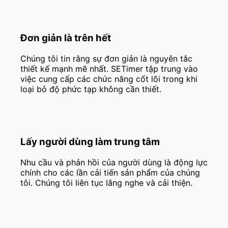
Đơn giản là trên hết
Chúng tôi tin rằng sự đơn giản là nguyên tắc
thiết kế mạnh mẽ nhất. SETimer tập trung vào
việc cung cấp các chức năng cốt lõi trong khi
loại bỏ độ phức tạp không cần thiết.
Lấy người dùng làm trung tâm
Nhu cầu và phản hồi của người dùng là động lực
chính cho các lần cải tiến sản phẩm của chúng
tôi. Chúng tôi liên tục lắng nghe và cải thiện.