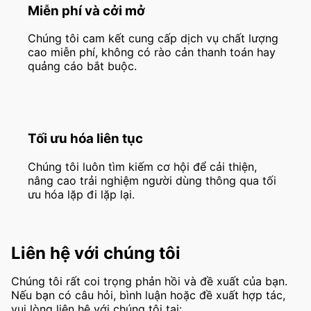
Miễn phí và cởi mở
Chúng tôi cam kết cung cấp dịch vụ chất lượng
cao miễn phí, không có rào cản thanh toán hay
quảng cáo bắt buộc.
Tối ưu hóa liên tục
Chúng tôi luôn tìm kiếm cơ hội để cải thiện,
nâng cao trải nghiệm người dùng thông qua tối
ưu hóa lặp đi lặp lại.
Liên hệ với chúng tôi
Chúng tôi rất coi trọng phản hồi và đề xuất của bạn.
Nếu bạn có câu hỏi, bình luận hoặc đề xuất hợp tác,
vui lòng liên hệ với chúng tôi tại: