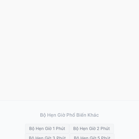
Bộ Hẹn Giờ Phổ Biến Khác
Bộ Hẹn Giờ 1 Phút
Bộ Hẹn Giờ 2 Phút
Bộ Hẹn Giờ 3 Phút
Bộ Hẹn Giờ 5 Phút