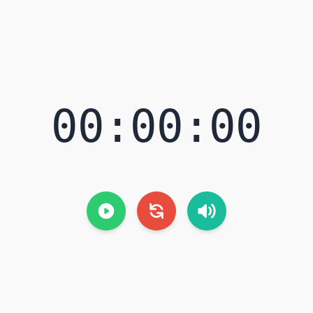
00:00:00