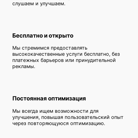
слушаем и улучшаем.
Бесплатно и открыто
Мы стремимся предоставлять
высококачественные услуги бесплатно, без
платежных барьеров или принудительной
рекламы.
Постоянная оптимизация
Мы всегда ищем возможности для
улучшения, повышая пользовательский опыт
через повторяющуюся оптимизацию.