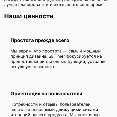
лучше планировать и использовать свое время.
Наши ценности
Простота прежде всего
Мы верим, что простота — самый мощный
принцип дизайна. SETimer фокусируется на
предоставлении основных функций, устраняя
ненужную сложность.
Ориентация на пользователя
Потребности и отзывы пользователей
являются основными движущими силами
итераций нашего продукта. Мы постоянно