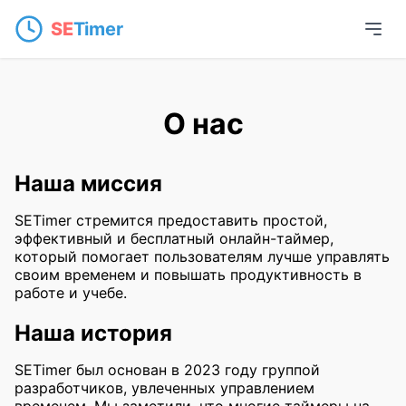
SE
Timer
О нас
Наша миссия
SETimer стремится предоставить простой,
эффективный и бесплатный онлайн-таймер,
который помогает пользователям лучше управлять
своим временем и повышать продуктивность в
работе и учебе.
Наша история
SETimer был основан в 2023 году группой
разработчиков, увлеченных управлением