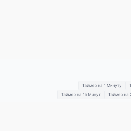
Таймер на 1 Минуту
Таймер на 15 Минут
Таймер на 