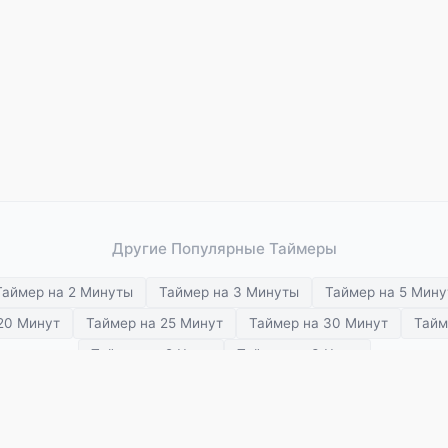
Другие Популярные Таймеры
Таймер на 2 Минуты
Таймер на 3 Минуты
Таймер на 5 Мину
20 Минут
Таймер на 25 Минут
Таймер на 30 Минут
Тайм
Таймер на 2 Часа
Таймер на 3 Часа