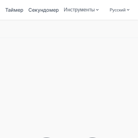
Таймер
Секундомер
Инструменты
Русский