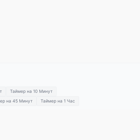
т
Таймер на 10 Минут
ер на 45 Минут
Таймер на 1 Час