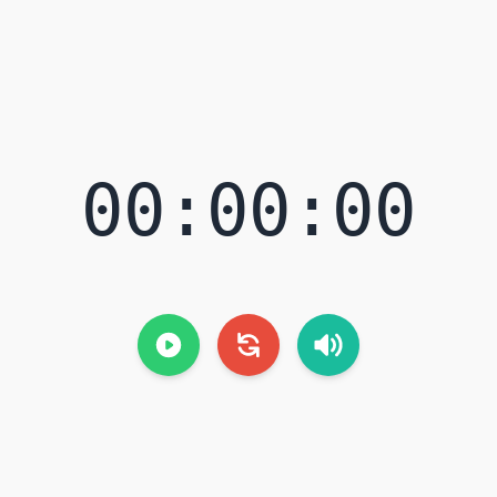
00:00:00