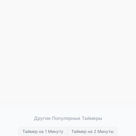
Другие Популярные Таймеры
Таймер на 1 Минуту
Таймер на 2 Минуты