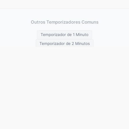
Outros Temporizadores Comuns
Temporizador de 1 Minuto
Temporizador de 2 Minutos
Temporizador de 3 Minutos
Temporizador de 5 Minutos
Temporizador de 10 Minutos
Temporizador de 15 Minutos
Temporizador de 20 Minutos
Temporizador de 25 Minutos
Temporizador de 30 Minutos
Temporizador de 45 Minutos
Temporizador de 1 Hora
Temporizador de 2 Horas