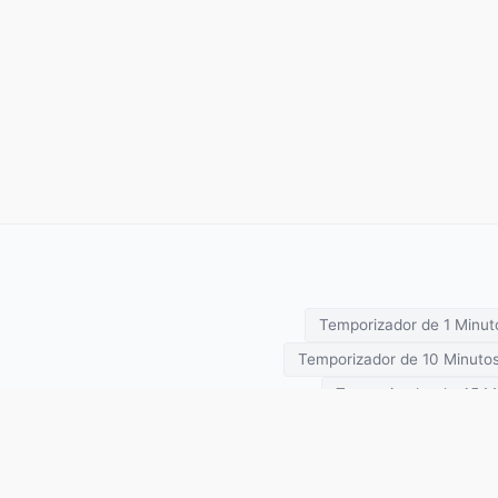
Temporizador de 1 Minut
Temporizador de 10 Minuto
Temporizador de 45 M