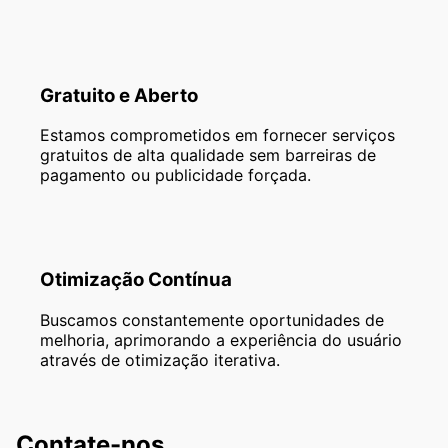
Gratuito e Aberto
Estamos comprometidos em fornecer serviços
gratuitos de alta qualidade sem barreiras de
pagamento ou publicidade forçada.
Otimização Contínua
Buscamos constantemente oportunidades de
melhoria, aprimorando a experiência do usuário
através de otimização iterativa.
Contate-nos