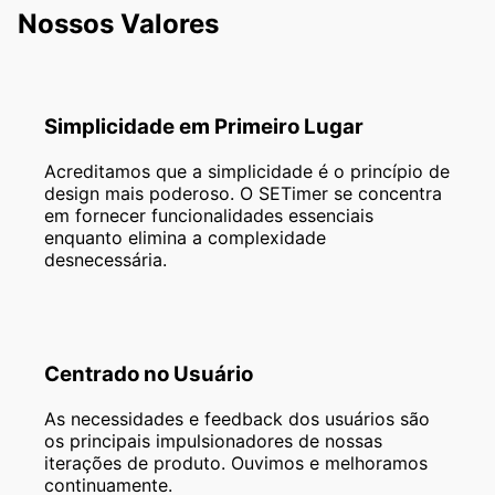
Nossos Valores
Simplicidade em Primeiro Lugar
Acreditamos que a simplicidade é o princípio de
design mais poderoso. O SETimer se concentra
em fornecer funcionalidades essenciais
enquanto elimina a complexidade
desnecessária.
Centrado no Usuário
As necessidades e feedback dos usuários são
os principais impulsionadores de nossas
iterações de produto. Ouvimos e melhoramos
continuamente.