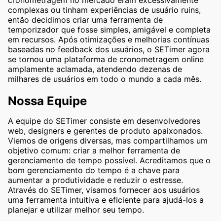
cronometragem no mercado eram excessivamente
complexas ou tinham experiências de usuário ruins,
então decidimos criar uma ferramenta de
temporizador que fosse simples, amigável e completa
em recursos. Após otimizações e melhorias contínuas
baseadas no feedback dos usuários, o SETimer agora
se tornou uma plataforma de cronometragem online
amplamente aclamada, atendendo dezenas de
milhares de usuários em todo o mundo a cada mês.
Nossa Equipe
A equipe do SETimer consiste em desenvolvedores
web, designers e gerentes de produto apaixonados.
Viemos de origens diversas, mas compartilhamos um
objetivo comum: criar a melhor ferramenta de
gerenciamento de tempo possível. Acreditamos que o
bom gerenciamento do tempo é a chave para
aumentar a produtividade e reduzir o estresse.
Através do SETimer, visamos fornecer aos usuários
uma ferramenta intuitiva e eficiente para ajudá-los a
planejar e utilizar melhor seu tempo.