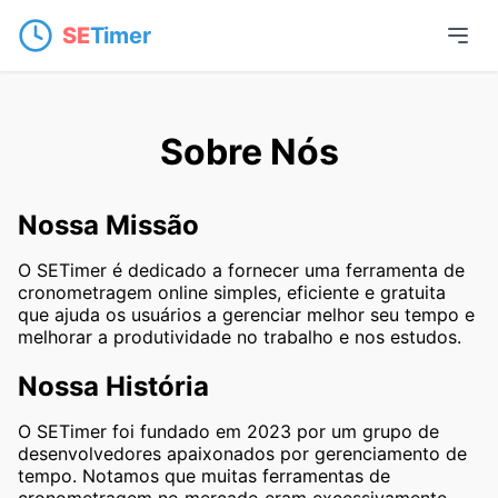
SE
Timer
Sobre Nós
Nossa Missão
O SETimer é dedicado a fornecer uma ferramenta de
cronometragem online simples, eficiente e gratuita
que ajuda os usuários a gerenciar melhor seu tempo e
melhorar a produtividade no trabalho e nos estudos.
Nossa História
O SETimer foi fundado em 2023 por um grupo de
desenvolvedores apaixonados por gerenciamento de
tempo. Notamos que muitas ferramentas de