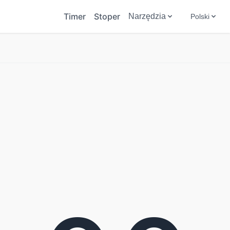
Timer
Stoper
Narzędzia
Polski