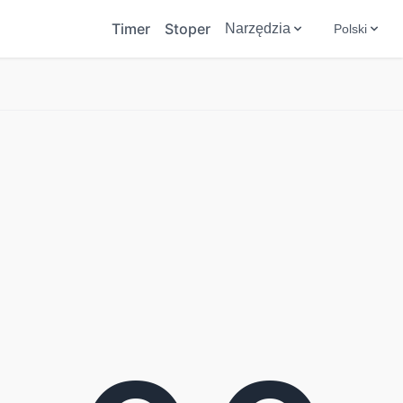
Timer
Stoper
Narzędzia
Polski