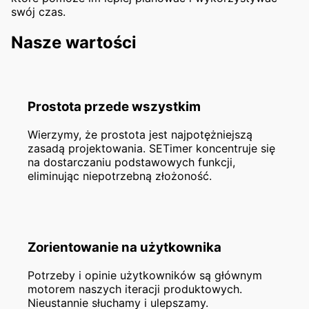
swój czas.
Nasze wartości
Prostota przede wszystkim
Wierzymy, że prostota jest najpotężniejszą
zasadą projektowania. SETimer koncentruje się
na dostarczaniu podstawowych funkcji,
eliminując niepotrzebną złożoność.
Zorientowanie na użytkownika
Potrzeby i opinie użytkowników są głównym
motorem naszych iteracji produktowych.
Nieustannie słuchamy i ulepszamy.