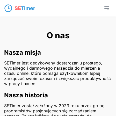
SE
Timer
O nas
Nasza misja
SETimer jest dedykowany dostarczaniu prostego,
wydajnego i darmowego narzędzia do mierzenia
czasu online, które pomaga użytkownikom lepiej
zarządzać swoim czasem i zwiększać produktywność
w pracy i nauce.
Nasza historia
SETimer został założony w 2023 roku przez grupę
programistów pasjonujących się zarządzaniem