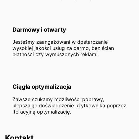
Darmowy i otwarty
Jesteśmy zaangażowani w dostarczanie
wysokiej jakości usług za darmo, bez ścian
płatności czy wymuszonych reklam.
Ciągła optymalizacja
Zawsze szukamy możliwości poprawy,
ulepszając doświadczenie użytkownika poprzez
iteracyjną optymalizację.
Kontakt