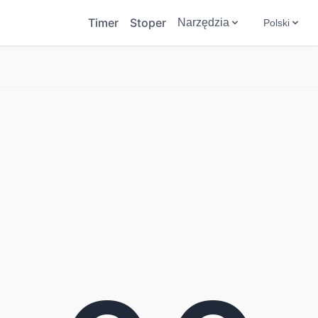
Timer
Stoper
Narzędzia
Polski