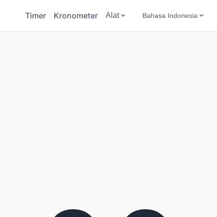
Timer
Kronometer
Alat
Bahasa Indonesia