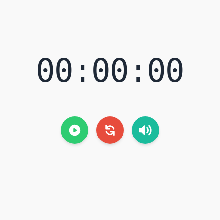
00:00:00