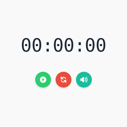
00:00:00