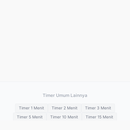
Timer Umum Lainnya
Timer 1 Menit
Timer 2 Menit
Timer 3 Menit
Timer 5 Menit
Timer 10 Menit
Timer 15 Menit
Timer 20 Menit
Timer 25 Menit
Timer 30 Menit