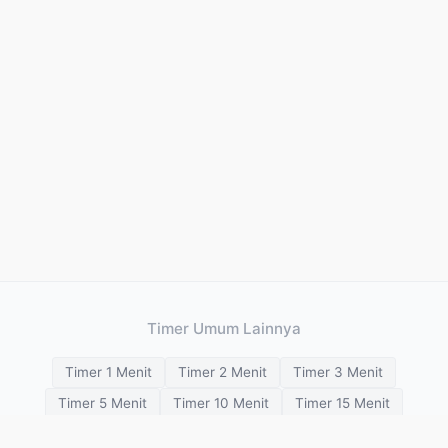
Timer Umum Lainnya
Timer 1 Menit
Timer 2 Menit
Timer 3 Menit
Timer 5 Menit
Timer 10 Menit
Timer 15 Menit
Timer 20 Menit
Timer 25 Menit
Timer 30 Menit