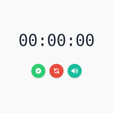
00:00:00