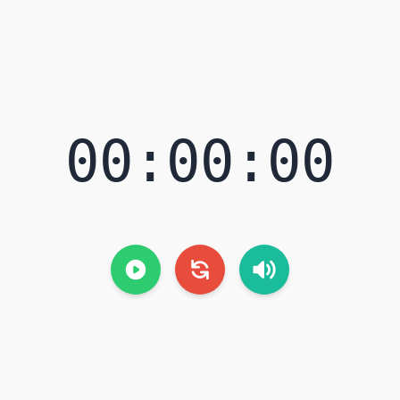
00:00:00