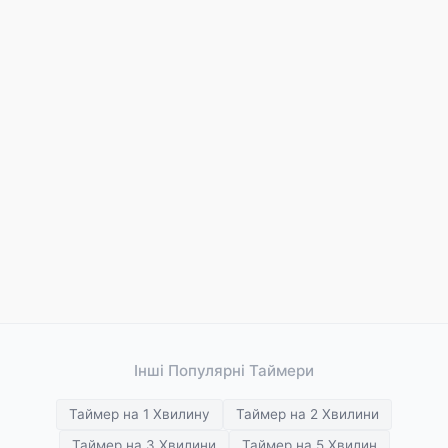
Інші Популярні Таймери
Таймер на 1 Хвилину
Таймер на 2 Хвилини
Таймер на 3 Хвилини
Таймер на 5 Хвилин