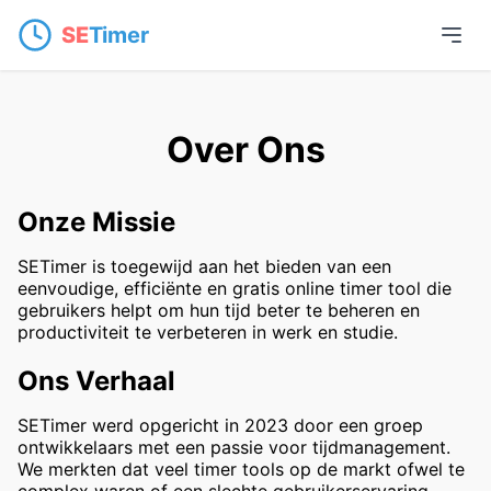
SE
Timer
Over Ons
Onze Missie
SETimer is toegewijd aan het bieden van een
eenvoudige, efficiënte en gratis online timer tool die
gebruikers helpt om hun tijd beter te beheren en
productiviteit te verbeteren in werk en studie.
Ons Verhaal
SETimer werd opgericht in 2023 door een groep
ontwikkelaars met een passie voor tijdmanagement.
We merkten dat veel timer tools op de markt ofwel te