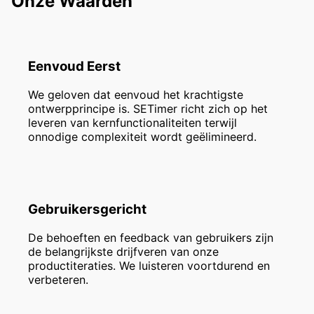
Onze Waarden
Eenvoud Eerst
We geloven dat eenvoud het krachtigste
ontwerpprincipe is. SETimer richt zich op het
leveren van kernfunctionaliteiten terwijl
onnodige complexiteit wordt geëlimineerd.
Gebruikersgericht
De behoeften en feedback van gebruikers zijn
de belangrijkste drijfveren van onze
productiteraties. We luisteren voortdurend en
verbeteren.