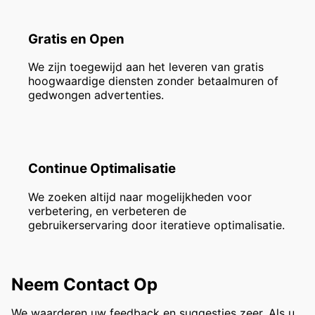
Gratis en Open
We zijn toegewijd aan het leveren van gratis
hoogwaardige diensten zonder betaalmuren of
gedwongen advertenties.
Continue Optimalisatie
We zoeken altijd naar mogelijkheden voor
verbetering, en verbeteren de
gebruikerservaring door iteratieve optimalisatie.
Neem Contact Op
We waarderen uw feedback en suggesties zeer. Als u