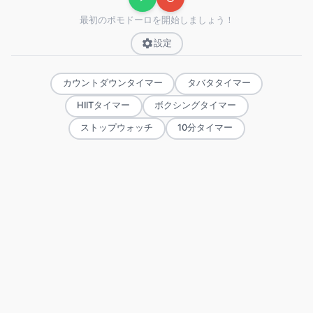
最初のポモドーロを開始しましょう！
設定
カウントダウンタイマー
タバタタイマー
HIITタイマー
ボクシングタイマー
ストップウォッチ
10分タイマー