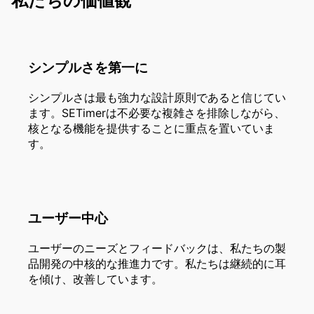
私たちの価値観
シンプルさを第一に
シンプルさは最も強力な設計原則であると信じてい
ます。SETimerは不必要な複雑さを排除しながら、
核となる機能を提供することに重点を置いていま
す。
ユーザー中心
ユーザーのニーズとフィードバックは、私たちの製
品開発の中核的な推進力です。私たちは継続的に耳
を傾け、改善しています。