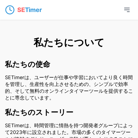
SE
Timer
私たちについて
私たちの使命
SETimerは、ユーザーが仕事や学習においてより良く時間
を管理し、生産性を向上させるための、シンプルで効率
的、そして無料のオンラインタイマーツールを提供するこ
とに専念しています。
私たちのストーリー
SETimerは、時間管理に情熱を持つ開発者グループによっ
て2023年に設立されました。市場の多くのタイマーツー