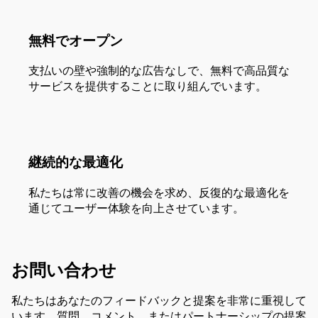
無料でオープン
支払いの壁や強制的な広告なしで、無料で高品質な
サービスを提供することに取り組んでいます。
継続的な最適化
私たちは常に改善の機会を求め、反復的な最適化を
通じてユーザー体験を向上させています。
お問い合わせ
私たちはあなたのフィードバックと提案を非常に重視して
います。質問、コメント、またはパートナーシップの提案