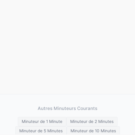
Autres Minuteurs Courants
Minuteur de 1 Minute
Minuteur de 2 Minutes
Minuteur de 5 Minutes
Minuteur de 10 Minutes