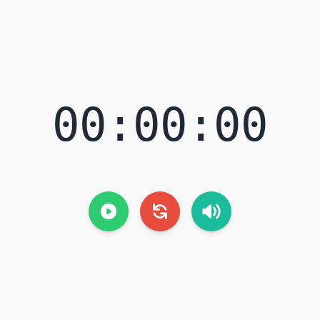
00:00:00