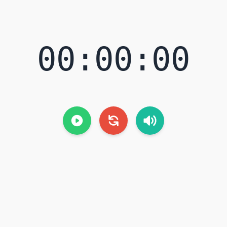
00:00:00