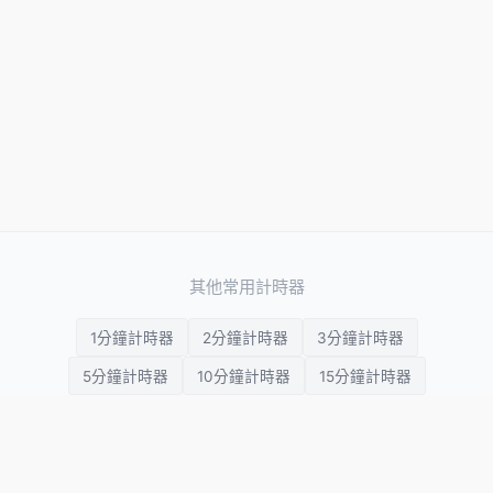
其他常用計時器
1分鐘計時器
2分鐘計時器
3分鐘計時器
5分鐘計時器
10分鐘計時器
15分鐘計時器
20分鐘計時器
25分鐘計時器
30分鐘計時器
45分鐘計時器
1小時計時器
2小時計時器
3小時計時器